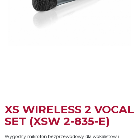
XS WIRELESS 2 VOCAL
SET (XSW 2-835-E)
Wygodny mikrofon bezprzewodowy dla wokalistów i