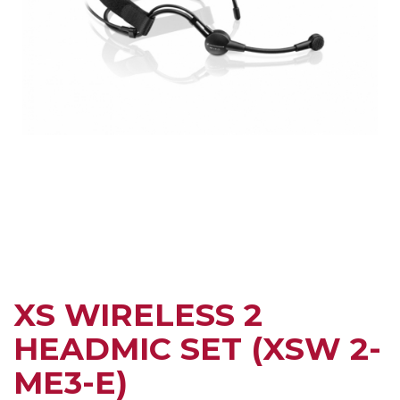
XS WIRELESS 2
HEADMIC SET (XSW 2-
ME3-E)