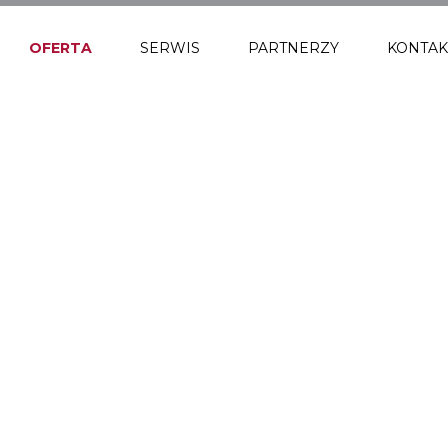
OFERTA
SERWIS
PARTNERZY
KONTAK