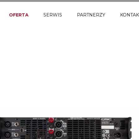
OFERTA
SERWIS
PARTNERZY
KONTAK