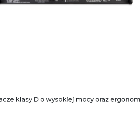
e klasy D o wysokiej mocy oraz ergonomicz