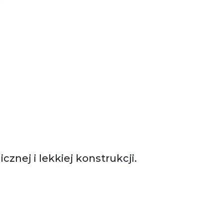
nej i lekkiej konstrukcji.