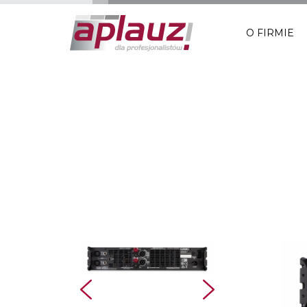
O FIRMIE